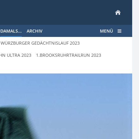
DAMALS...
ARCHIV
MENÜ
WÜRZBURGER GEDÄCHTNISLAUF 2023
HN ULTRA 2023
1.BROOKSRUHRTRAILRUN 2023