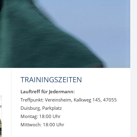
TRAININGSZEITEN
Lauftreff für Jedermann:
Treffpunkt: Vereinsheim, Kalkweg 145, 47055
Duisburg, Parkplatz
Montag: 18:00 Uhr
Mittwoch: 18:00 Uhr