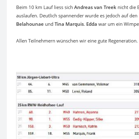
Beim 10 km Lauf liess sich
Andreas van Treek
nicht die
auslaufen. Deutlich spannender wurde es jedoch auf den 
Belahounae
und
Tina Marquis
.
Edda
war um ein Wimper
Allen Teilnehmern wünschen wir eine gute Regeneration.