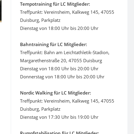
Tempotraining für LC Mitglieder:
Treffpunkt: Vereinsheim, Kalkweg 145, 47055
Duisburg, Parkplatz
Dienstag von 18:00 Uhr bis 20:00 Uhr
Bahntraining für LC Mitglieder:
Treffpunkt: Bahn am Leichtathletik-Stadion,
Margarethenstraße 20, 47055 Duisburg
Dienstag von 18:00 Uhr bis 20:00 Uhr
Donnerstag von 18:00 Uhr bis 20:00 Uhr
Nordic Walking für LC Mitglieder:
Treffpunkt: Vereinsheim, Kalkweg 145, 47055
Duisburg, Parkplatz
Dienstag von 17:30 Uhr bis 19:00 Uhr
Rumpfstabilisation für LC Mitglieder: