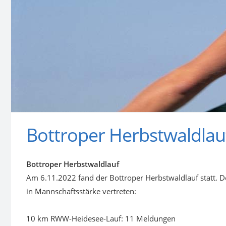
Bottroper Herbstwaldlau
Bottroper Herbstwaldlauf
Am 6.11.2022 fand der Bottroper Herbstwaldlauf statt. 
in Mannschaftsstärke vertreten:
10 km RWW-Heidesee-Lauf: 11 Meldungen