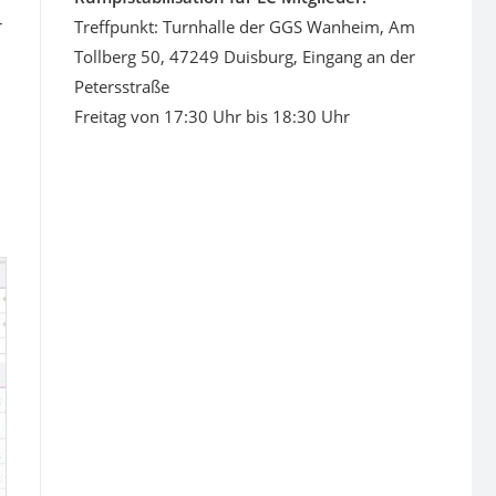
r
Treffpunkt: Turnhalle der GGS Wanheim, Am
Tollberg 50, 47249 Duisburg, Eingang an der
Petersstraße
Freitag von 17:30 Uhr bis 18:30 Uhr