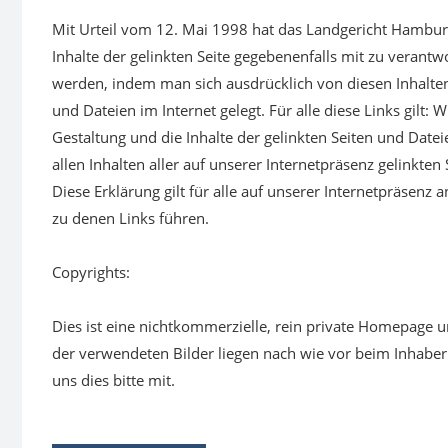
Mit Urteil vom 12. Mai 1998 hat das Landgericht Hambur
Inhalte der gelinkten Seite gegebenenfalls mit zu verantw
werden, indem man sich ausdrücklich von diesen Inhalten
und Dateien im Internet gelegt. Für alle diese Links gilt: W
Gestaltung und die Inhalte der gelinkten Seiten und Date
allen Inhalten aller auf unserer Internetpräsenz gelinkte
Diese Erklärung gilt für alle auf unserer Internetpräsenz a
zu denen Links führen.
Copyrights:
Dies ist eine nichtkommerzielle, rein private Homepage u
der verwendeten Bilder liegen nach wie vor beim Inhaber. 
uns dies bitte mit.