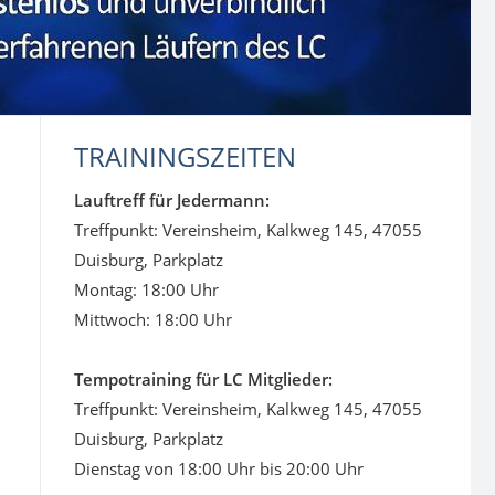
TRAININGSZEITEN
Lauftreff für Jedermann:
Treffpunkt: Vereinsheim, Kalkweg 145, 47055
Duisburg, Parkplatz
Montag: 18:00 Uhr
Mittwoch: 18:00 Uhr
Tempotraining für LC Mitglieder:
Treffpunkt: Vereinsheim, Kalkweg 145, 47055
Duisburg, Parkplatz
Dienstag von 18:00 Uhr bis 20:00 Uhr