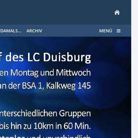
DAMALS...
ARCHIV
MENÜ