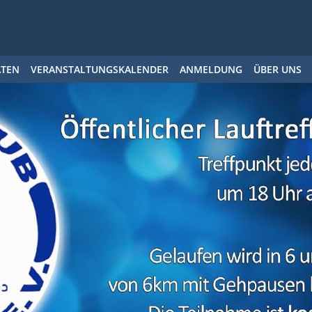
ÄTEN
VERANSTALTUNGSKALENDER
ANMELDUNG
ÜBER UNS