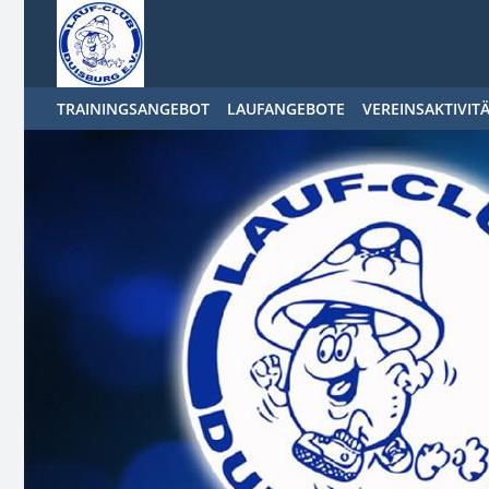
TRAININGSANGEBOT
LAUFANGEBOTE
VEREINSAKTIVIT