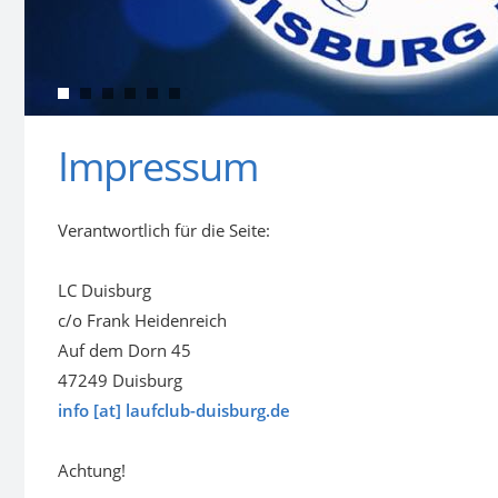
Impressum
Verantwortlich für die Seite:
LC Duisburg
c/o Frank Heidenreich
Auf dem Dorn 45
47249 Duisburg
info [at] laufclub-duisburg.de
Achtung!